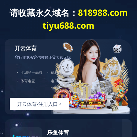
机电设备
汽车贸易
科研医疗
问鼎网页版登录入
家居建材
口
首页
机电设备