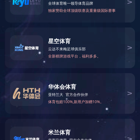
来源：
奋战一季度，决战开门红。3月9日，我司再传捷报，业务三部成
功中标重庆国际复合材料股份有限公司《巴西F01B线冷修技术
改造项目出口贸易服务》项目，中标金额2.5亿元人民币。
奋战一季度，决战开门红。3月9日，我司再传捷报，
业务三部成功中标重庆国际复合材料股份有限公司《巴西
F01B线冷修技术改造项目出口贸易服务》项目，中标金额
2.5亿元人民币。
此次招标竞争激烈，竞标人不乏来自全国各地的机电产
品进出口头部企业，对投标人的专业水平和业绩要求都非常
高。作为2023年实现“开门红”的重大投标项目之一，时间
紧、任务重，公司组建党员“攻坚突击队”，充分发挥党支部
战斗堡垒和党员先锋模范作用，协调调动优质资源，实行专
班推进，全力配合业务部门完成投标工作。公司业务三部全