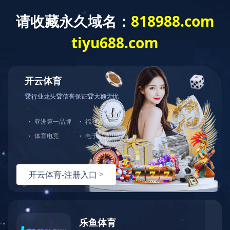
公司新闻
党建活动
公司公告
党的二十届三中全
会学习专栏
首页
中标2.5亿元！我司进出口业务再传捷报
发布时间：
2023-03-14