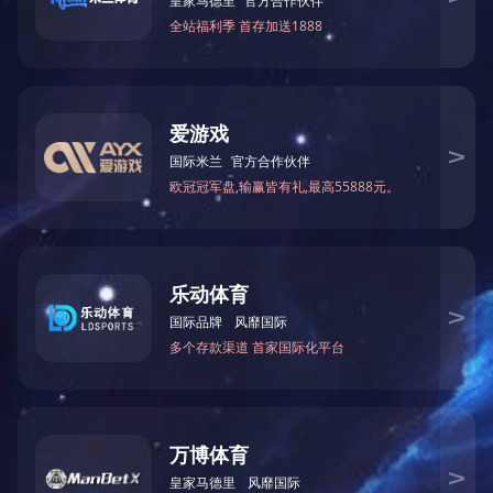
员放弃休假，全力以赴在货物采购、出口包装、海陆运输、
进出口通关、全流程服务方案制定等方面多方探讨、详细验
证，编制了长达200多页的投标文件。我司凭借40多年积累
的过硬专业知识和行业经验，以优质的全套商务解决和全流
程、一站式服务方案，在众多国内头部竞争者中脱颖而出，
一举中标，实现了公司2023年强势开局，为顺利完成全年
目标任务奠定了良好基础。
开局关乎全局，起步决定后程。未来，公司上下将以高
度的责任感、紧迫感，紧盯目标任务，用专业的技术、最优
质的服务认真落实项目执行细节，保证项目的顺利执行，以
“开门红”带动“全年红”，锚定打造国内一流进出口供应链综
合服务商的目标，奋力谱写公司高质量发展新篇章。