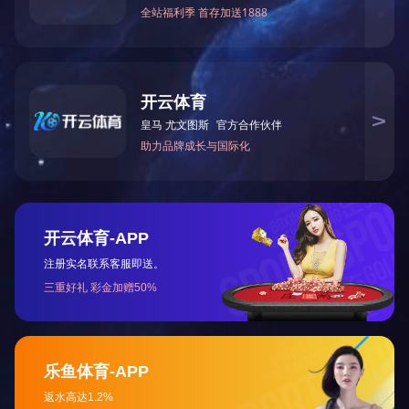
上一页
问鼎网页版登录入口 2024年第三季度风控部门副部长、业
务员、物流专员招聘结果公示
0731-85113942
下一页
无
cmechn@cmec-hn.com
公众号
版权所有：问鼎网页版登录入口 本网站已支持ipv4 ipv6双向访问
seo导航
长沙
网站建设：中企动力
营业执照
九游官方网站
|
乐动平台
|
星空平台
|
开云手机站官方版网站登录入口
|
ld体育中国官方网站
|
米兰（中国）体育·官方网站
|
乐动在线
|
开云在线
|
c7网页版
|